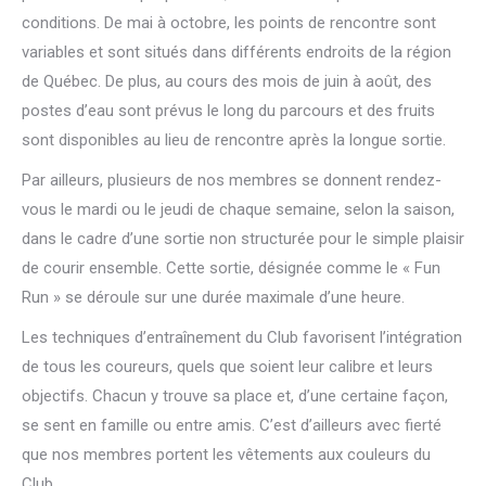
conditions. De mai à octobre, les points de rencontre sont
variables et sont situés dans différents endroits de la région
de Québec. De plus, au cours des mois de juin à août, des
postes d’eau sont prévus le long du parcours et des fruits
sont disponibles au lieu de rencontre après la longue sortie.
Par ailleurs, plusieurs de nos membres se donnent rendez-
vous le mardi ou le jeudi de chaque semaine, selon la saison,
dans le cadre d’une sortie non structurée pour le simple plaisir
de courir ensemble. Cette sortie, désignée comme le « Fun
Run » se déroule sur une durée maximale d’une heure.
Les techniques d’entraînement du Club favorisent l’intégration
de tous les coureurs, quels que soient leur calibre et leurs
objectifs. Chacun y trouve sa place et, d’une certaine façon,
se sent en famille ou entre amis. C’est d’ailleurs avec fierté
que nos membres portent les vêtements aux couleurs du
Club.