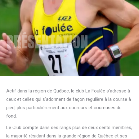
PRÉSENTATION
Actif dans la région de Québec, le club La Foulée s’adresse à
ceux et celles qui s’adonnent de façon régulière à la course à
pied, plus particulièrement aux coureurs et coureuses de
fond.
Le Club compte dans ses rangs plus de deux cents membres,
la majorité résidant dans la grande région de Québec et ses