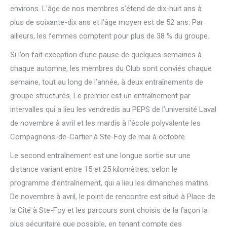
environs. L’âge de nos membres s’étend de dix-huit ans à
plus de soixante-dix ans et l’âge moyen est de 52 ans. Par
ailleurs, les femmes comptent pour plus de 38 % du groupe.
Si l’on fait exception d’une pause de quelques semaines à
chaque automne, les membres du Club sont conviés chaque
semaine, tout au long de l’année, à deux entraînements de
groupe structurés. Le premier est un entraînement par
intervalles qui a lieu les vendredis au PEPS de l’université Laval
de novembre à avril et les mardis à l’école polyvalente les
Compagnons-de-Cartier à Ste-Foy de mai à octobre.
Le second entraînement est une longue sortie sur une
distance variant entre 15 et 25 kilomètres, selon le
programme d’entraînement, qui a lieu les dimanches matins.
De novembre à avril, le point de rencontre est situé à Place de
la Cité à Ste-Foy et les parcours sont choisis de la façon la
plus sécuritaire que possible, en tenant compte des