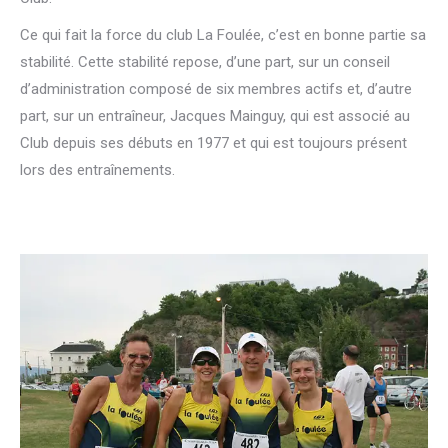
Ce qui fait la force du club La Foulée, c’est en bonne partie sa
stabilité. Cette stabilité repose, d’une part, sur un conseil
d’administration composé de six membres actifs et, d’autre
part, sur un entraîneur, Jacques Mainguy, qui est associé au
Club depuis ses débuts en 1977 et qui est toujours présent
lors des entraînements.