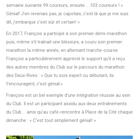
semaine suivante 99 coureurs, ensuite … 103 coureurs ! «
Génial! J’en revenais pas, je capotais; c’est là que je me suis
dit, j’embarque c’est sûr et certain! »
En 2017, François a participé à son premier demi-marathon
puis, même s’il traînait une blessure, a couru son premier
marathon la même année, en alternant marche-course.
François a particulièrement apprécié le support qu’il a reçu
des autres membres du Club sur le parcours du marathon
des Deux-Rives : « Que tu sois expert ou débutant, ils
t’encouragent, c’est génial.»
François est un bel exemple d’une intégration réussie au sein
du Club. Il est un participant assidu aux deux entraînements
du Club … ainsi qu’au café-rencontre à Place de la Cité chaque
dimanche : « C’est tout simplement génial! »